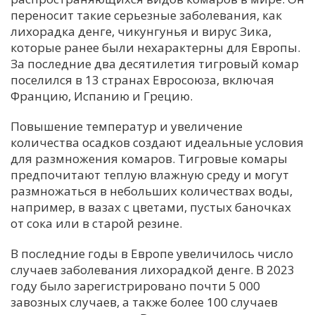
переносит такие серьезные заболевания, как
лихорадка денге, чикунгунья и вирус Зика,
которые ранее были нехарактерны для Европы.
За последние два десятилетия тигровый комар
поселился в 13 странах Евросоюза, включая
Францию, Испанию и Грецию.
Повышение температур и увеличение
количества осадков создают идеальные условия
для размножения комаров. Тигровые комары
предпочитают теплую влажную среду и могут
размножаться в небольших количествах воды,
например, в вазах с цветами, пустых баночках
от сока или в старой резине.
В последние годы в Европе увеличилось число
случаев заболевания лихорадкой денге. В 2023
году было зарегистрировано почти 5 000
завозных случаев, а также более 100 случаев