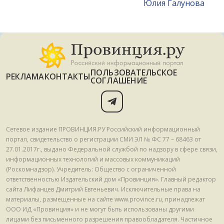
Юлия Галунова
ПОЛЬЗОВАТЕЛЬСКОЕ
РЕКЛАМА
КОНТАКТЫ
СОГЛАШЕНИЕ
Сетевое издание ПРОВИНЦИЯ.РУ Российский информационный
портал, свидетельство о регистрации СМИ ЭЛ № ФС 77 – 68463 от
27.01.2017г., выдано Федеральной службой по надзору в сфере связи,
информационных технологий и массовых коммуникаций
(Роскомнадзор). Учредитель: Общество с ограниченной
ответственностью Издательский дом «Провинция». Главный редактор
сайта Лифанцев Дмитрий Евгеньевич. Исключительные права на
материалы, размещенные на сайте www.province.ru, принадлежат
ООО ИД «Провинция» и не могут быть использованы другими
лицами без письменного разрешения правообладателя. Частичное