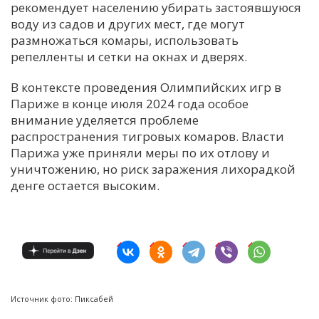
рекомендует населению убирать застоявшуюся
воду из садов и других мест, где могут
размножаться комары, использовать
репелленты и сетки на окнах и дверях.
В контексте проведения Олимпийских игр в
Париже в конце июля 2024 года особое
внимание уделяется проблеме
распространения тигровых комаров. Власти
Парижа уже приняли меры по их отлову и
уничтожению, но риск заражения лихорадкой
денге остается высоким.
Источник фото: Пиксабей