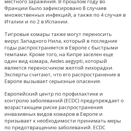
местного заражения. В прошлом году во
Франции было зафиксировано 8 случаев
множественных инфекций, а также по 4 случая в
Италии и по 2 в Испании.
Тигровые комары также могут переносить
вирус Западного Нила, который в последние
годы распространяется в Европе с быстрыми
темпами. Кроме того, на Кипре заселен еще
один вид комара, Aedes aegypti, который
является переносчиком желтой лихорадки.
Эксперты считают, что его распространение в
Европе вызывает серьезные опасения.
Европейский центр по профилактике и
контролю заболеваний (ECDC) предупреждает о
возрастающем риске распространения
инвазивных видов комаров в Европе и
призывает к необходимости принимать меры
по предотвращению заболеваний. ECDC