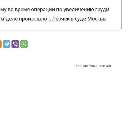
ому во время операции по увеличению груди
ом деле произошло с Лерчек в суде Москвы
Ксения Романовская