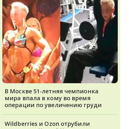
В Москве 51-летняя чемпионка
мира впала в кому во время
операции по увеличению груди
Wildberries и Ozon отрубили