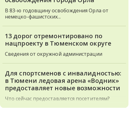
В 83-ю годовщину освобождения Орла от
немецко-фашистских...
13 дорог отремонтировано по
нацпроекту в Тюменском округе
Сведения от окружной администрации
Для спортсменов с инвалидностью:
в Тюмени ледовая арена «Водник»
предоставляет новые возможности
Что сейчас предоставляется посетителям?