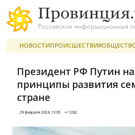
НОВОСТИ
ПРОИСШЕСТВИЯ
ОБЩЕСТВ
Президент РФ Путин н
принципы развития се
стране
29 февраля 2024, 13:05
1282