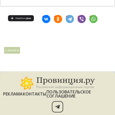
САМАРА
ПОЛЬЗОВАТЕЛЬСКОЕ
РЕКЛАМА
КОНТАКТЫ
СОГЛАШЕНИЕ