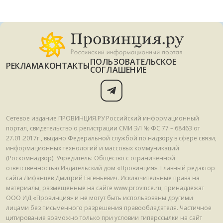
ПОЛЬЗОВАТЕЛЬСКОЕ
РЕКЛАМА
КОНТАКТЫ
СОГЛАШЕНИЕ
Сетевое издание ПРОВИНЦИЯ.РУ Российский информационный
портал, свидетельство о регистрации СМИ ЭЛ № ФС 77 – 68463 от
27.01.2017г., выдано Федеральной службой по надзору в сфере связи,
информационных технологий и массовых коммуникаций
(Роскомнадзор). Учредитель: Общество с ограниченной
ответственностью Издательский дом «Провинция». Главный редактор
сайта Лифанцев Дмитрий Евгеньевич. Исключительные права на
материалы, размещенные на сайте www.province.ru, принадлежат
ООО ИД «Провинция» и не могут быть использованы другими
лицами без письменного разрешения правообладателя. Частичное
цитирование возможно только при условии гиперссылки на сайт