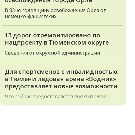
В 83-ю годовщину освобождения Орла от
немецко-фашистских...
13 дорог отремонтировано по
нацпроекту в Тюменском округе
Сведения от окружной администрации
Для спортсменов с инвалидностью:
в Тюмени ледовая арена «Водник»
предоставляет новые возможности
Что сейчас предоставляется посетителям?