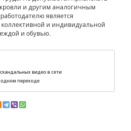
с кровли и другим аналогичным
работодателю является
и коллективной и индивидуальной
еждой и обувью.
скандальных видео в сети
ходном переходе