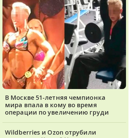
В Москве 51-летняя чемпионка
мира впала в кому во время
операции по увеличению груди
Wildberries и Ozon отрубили