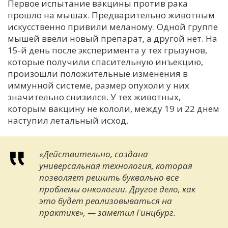
Первое испытание вакцины против рака
прошло на мышах. Предварительно животным
искусственно привили меланому. Одной группе
мышей ввели новый препарат, а другой нет. На
15-й день после эксперимента у тех грызунов,
которые получили спасительную инъекцию,
произошли положительные изменения в
иммунной системе, размер опухоли у них
значительно снизился. У тех животных,
которым вакцину не кололи, между 19 и 22 днем
наступил летальный исход.
«Действительно, создана
универсальная технология, которая
позволяет решить буквально все
проблемы онкологии. Другое дело, как
это будет реализовываться на
практике», — заметил Гинцбург.