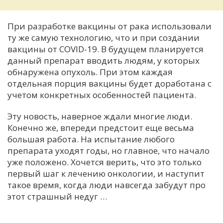
При разработке вакцины от рака использовали
ту же самую технологию, что и при создании
вакцины от COVID-19. В будущем планируется
данный препарат вводить людям, у которых
обнаружена опухоль. При этом каждая
отдельная порция вакцины будет доработана с
учетом конкретных особенностей пациента.
Эту новость, наверное ждали многие люди.
Конечно же, впереди предстоит еще весьма
большая работа. На испытание любого
препарата уходят годы, но главное, что начало
уже положено. Хочется верить, что это только
первый шаг к лечению онкологии, и наступит
такое время, когда люди навсегда забудут про
этот страшный недуг …