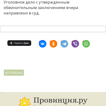
Уголовное дело с утвержденным
обвинительным заключением вчера
направлено в суд.
АСТРАХАНЬ