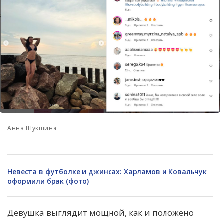
Анна Шукшина
Невеста в футболке и джинсах: Харламов и Ковальчук
оформили брак (фото)
Девушка выглядит мощной, как и положено