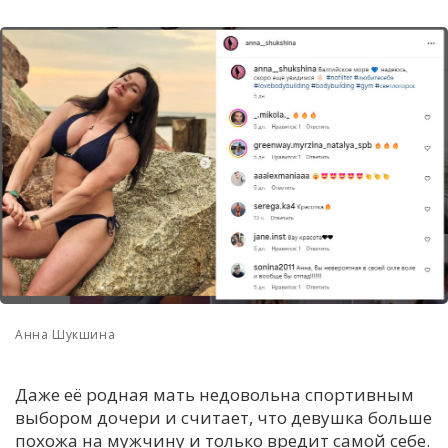
Анна Шукшина
Даже её родная мать недовольна спортивным
выбором дочери и считает, что девушка больше
похожа на мужчину и только вредит самой себе.