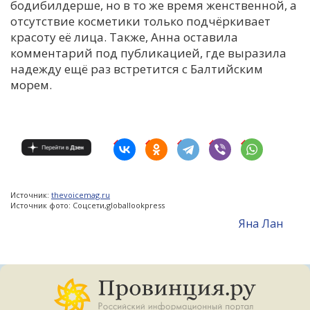
бодибилдерше, но в то же время женственной, а
отсутствие косметики только подчёркивает
красоту её лица. Также, Анна оставила
комментарий под публикацией, где выразила
надежду ещё раз встретится с Балтийским
морем.
Источник:
thevoicemag.ru
Источник фото: Соцсети,globallookpress
Яна Лан