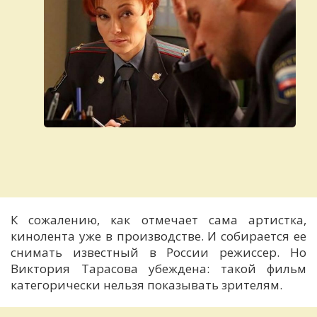
К сожалению, как отмечает сама артистка,
кинолента уже в производстве. И собирается ее
снимать известный в России режиссер. Но
Виктория Тарасова убеждена: такой фильм
категорически нельзя показывать зрителям.