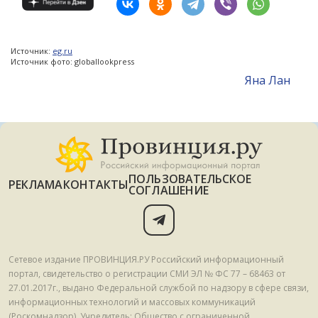
Источник:
eg.ru
Источник фото: globallookpress
Яна Лан
ПОЛЬЗОВАТЕЛЬСКОЕ
РЕКЛАМА
КОНТАКТЫ
СОГЛАШЕНИЕ
Сетевое издание ПРОВИНЦИЯ.РУ Российский информационный
портал, свидетельство о регистрации СМИ ЭЛ № ФС 77 – 68463 от
27.01.2017г., выдано Федеральной службой по надзору в сфере связи,
информационных технологий и массовых коммуникаций
(Роскомнадзор). Учредитель: Общество с ограниченной