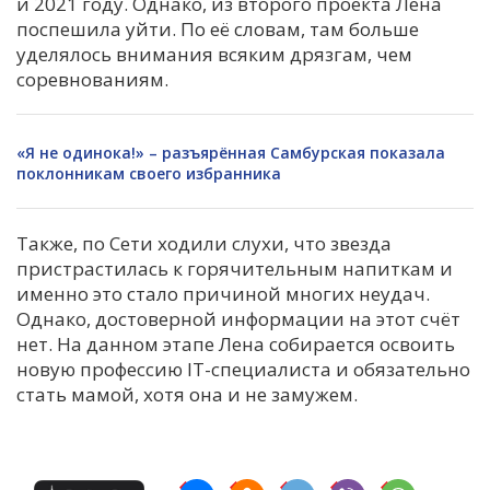
и 2021 году. Однако, из второго проекта Лена
поспешила уйти. По её словам, там больше
уделялось внимания всяким дрязгам, чем
соревнованиям.
«Я не одинока!» – разъярённая Самбурская показала
поклонникам своего избранника
Также, по Сети ходили слухи, что звезда
пристрастилась к горячительным напиткам и
именно это стало причиной многих неудач.
Однако, достоверной информации на этот счёт
нет. На данном этапе Лена собирается освоить
новую профессию IT-специалиста и обязательно
стать мамой, хотя она и не замужем.