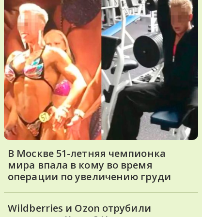
В Москве 51-летняя чемпионка
мира впала в кому во время
операции по увеличению груди
Wildberries и Ozon отрубили