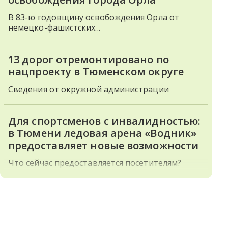
В 83-ю годовщину освобождения Орла от
немецко-фашистских...
13 дорог отремонтировано по
нацпроекту в Тюменском округе
Сведения от окружной администрации
Для спортсменов с инвалидностью:
в Тюмени ледовая арена «Водник»
предоставляет новые возможности
Что сейчас предоставляется посетителям?