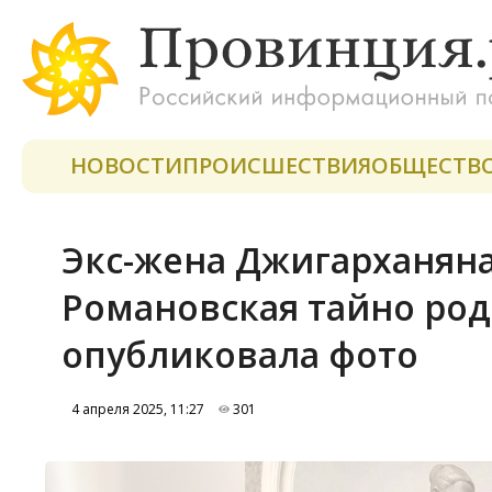
НОВОСТИ
ПРОИСШЕСТВИЯ
ОБЩЕСТВ
Экс-жена Джигарханян
Романовская тайно род
опубликовала фото
4 апреля 2025, 11:27
301