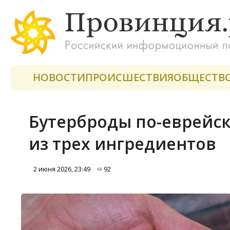
НОВОСТИ
ПРОИСШЕСТВИЯ
ОБЩЕСТВ
Бутерброды по-еврейск
из трех ингредиентов
2 июня 2026, 23:49
92