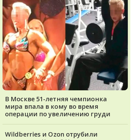
В Москве 51-летняя чемпионка
мира впала в кому во время
операции по увеличению груди
Wildberries и Ozon отрубили