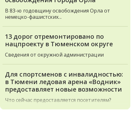
В 83-ю годовщину освобождения Орла от
немецко-фашистских...
13 дорог отремонтировано по
нацпроекту в Тюменском округе
Сведения от окружной администрации
Для спортсменов с инвалидностью:
в Тюмени ледовая арена «Водник»
предоставляет новые возможности
Что сейчас предоставляется посетителям?