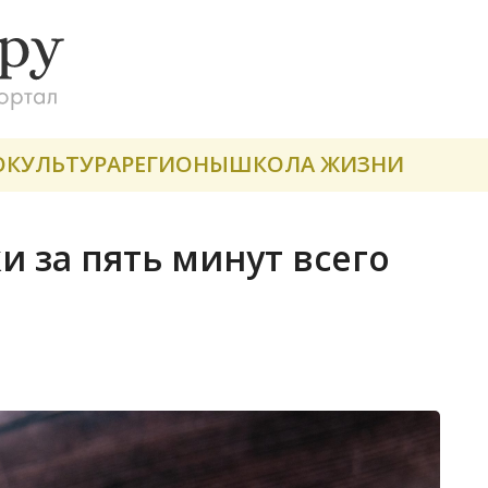
О
КУЛЬТУРА
РЕГИОНЫ
ШКОЛА ЖИЗНИ
и за пять минут всего