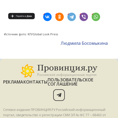
Источник фото: KП/Global Look Press
Людмила Босомыкина
ПОЛЬЗОВАТЕЛЬСКОЕ
РЕКЛАМА
КОНТАКТЫ
СОГЛАШЕНИЕ
Сетевое издание ПРОВИНЦИЯ.РУ Российский информационный
портал, свидетельство о регистрации СМИ ЭЛ № ФС 77 – 68463 от