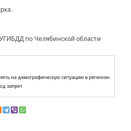
рка.
 УГИБДД по Челябинской области
иять на демографическую ситуацию в регионе»
од запрет