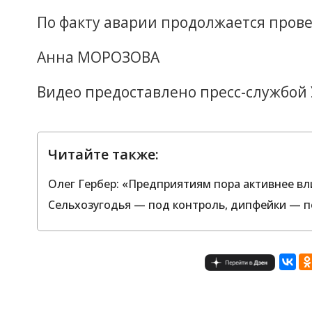
По факту аварии продолжается прове
Анна МОРОЗОВА
Видео предоставлено пресс-службой
Читайте также:
Олег Гербер: «Предприятиям пора активнее вл
Сельхозугодья — под контроль, дипфейки — п