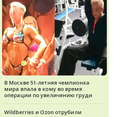
В Москве 51-летняя чемпионка
мира впала в кому во время
операции по увеличению груди
Wildberries и Ozon отрубили