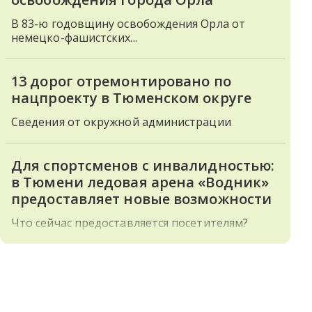
В 83-ю годовщину освобождения Орла от
немецко-фашистских...
13 дорог отремонтировано по
нацпроекту в Тюменском округе
Сведения от окружной администрации
Для спортсменов с инвалидностью:
в Тюмени ледовая арена «Водник»
предоставляет новые возможности
Что сейчас предоставляется посетителям?