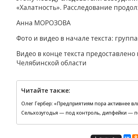
«Халатность». Расследование продол
Анна МОРОЗОВА
Фото и видео в начале текста: группа
Видео в конце текста предоставлено
Челябинской области
Читайте также:
Олег Гербер: «Предприятиям пора активнее вл
Сельхозугодья — под контроль, дипфейки — п