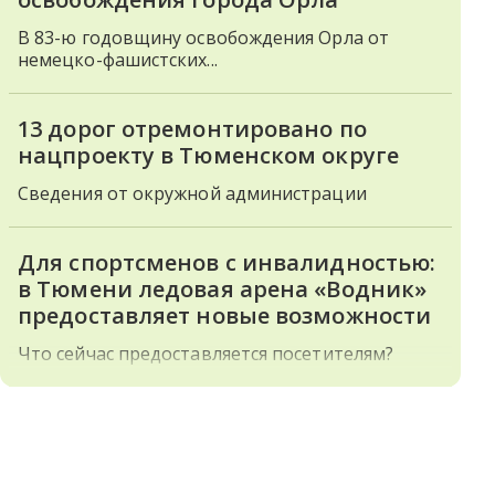
В 83-ю годовщину освобождения Орла от
немецко-фашистских...
13 дорог отремонтировано по
нацпроекту в Тюменском округе
Сведения от окружной администрации
Для спортсменов с инвалидностью:
в Тюмени ледовая арена «Водник»
предоставляет новые возможности
Что сейчас предоставляется посетителям?