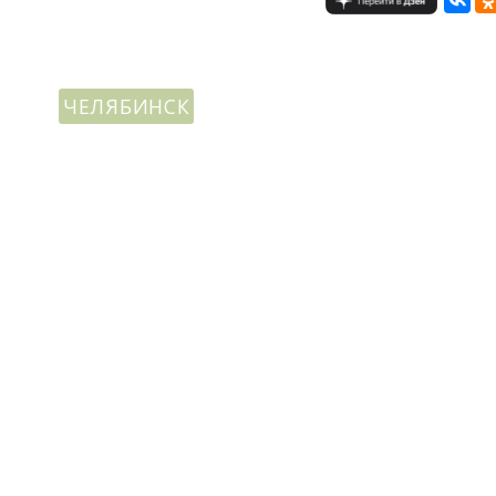
ЧЕЛЯБИНСК