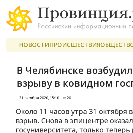
НОВОСТИ
ПРОИСШЕСТВИЯ
ОБЩЕСТВ
В Челябинске возбудил
взрыву в ковидном гос
31 октября 2020, 15:10
20
Около 11 часов утра 31 октября
взрыв. Снова в эпицентре оказа
госуниверситета, только теперь 