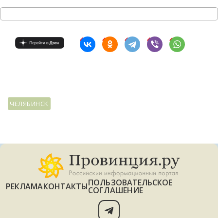
ЧЕЛЯБИНСК
ПОЛЬЗОВАТЕЛЬСКОЕ
РЕКЛАМА
КОНТАКТЫ
СОГЛАШЕНИЕ