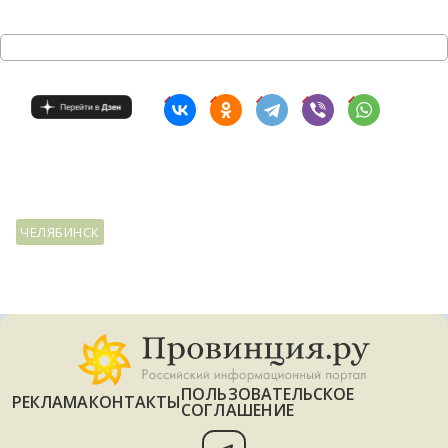
ЧЕЛЯБИНСК
ПОЛЬЗОВАТЕЛЬСКОЕ
РЕКЛАМА
КОНТАКТЫ
СОГЛАШЕНИЕ