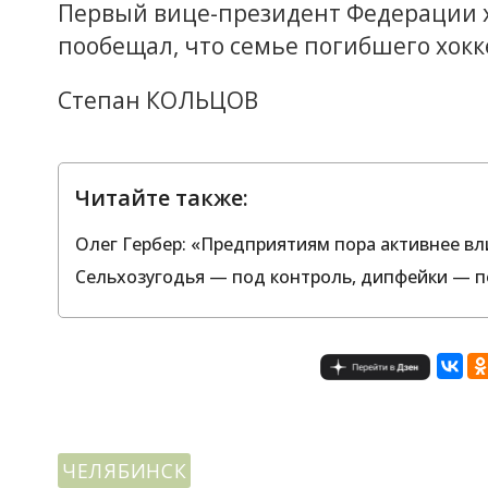
Первый вице-президент Федерации х
пообещал, что семье погибшего хокк
Степан КОЛЬЦОВ
Читайте также:
Олег Гербер: «Предприятиям пора активнее вл
Сельхозугодья — под контроль, дипфейки — п
ЧЕЛЯБИНСК