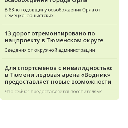
В 83-ю годовщину освобождения Орла от
немецко-фашистских...
13 дорог отремонтировано по
нацпроекту в Тюменском округе
Сведения от окружной администрации
Для спортсменов с инвалидностью:
в Тюмени ледовая арена «Водник»
предоставляет новые возможности
Что сейчас предоставляется посетителям?