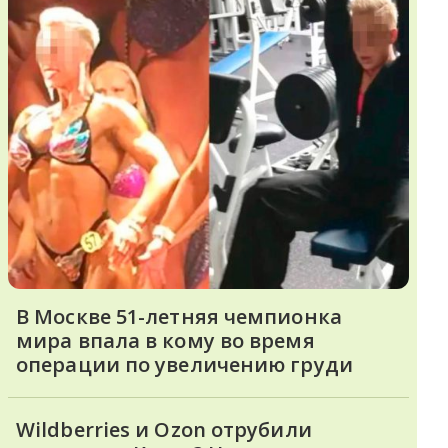
В Москве 51-летняя чемпионка
мира впала в кому во время
операции по увеличению груди
Wildberries и Ozon отрубили