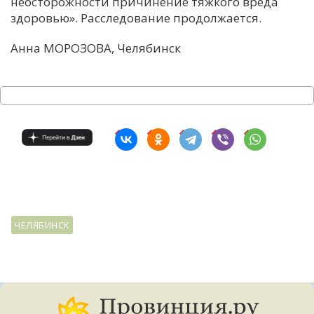
неосторожности причинение тяжкого вреда
здоровью». Расследование продолжается.
Анна МОРОЗОВА, Челябинск
ЧЕЛЯБИНСК