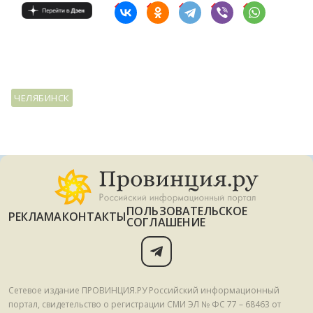
ЧЕЛЯБИНСК
ПОЛЬЗОВАТЕЛЬСКОЕ
РЕКЛАМА
КОНТАКТЫ
СОГЛАШЕНИЕ
Сетевое издание ПРОВИНЦИЯ.РУ Российский информационный
портал, свидетельство о регистрации СМИ ЭЛ № ФС 77 – 68463 от