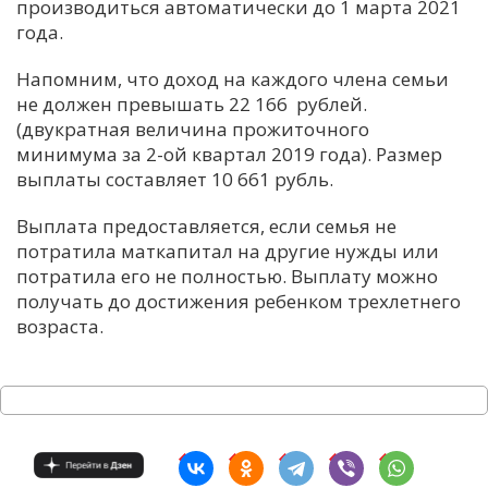
производиться автоматически до 1 марта 2021
года.
Напомним, что доход на каждого члена семьи
не должен превышать 22 166 рублей.
(двукратная величина прожиточного
минимума за 2-ой квартал 2019 года). Размер
выплаты составляет 10 661 рубль.
Выплата предоставляется, если семья не
потратила маткапитал на другие нужды или
потратила его не полностью. Выплату можно
получать до достижения ребенком трехлетнего
возраста.