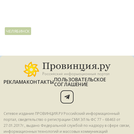
ЧЕЛЯБИНСК
ПОЛЬЗОВАТЕЛЬСКОЕ
РЕКЛАМА
КОНТАКТЫ
СОГЛАШЕНИЕ
Сетевое издание ПРОВИНЦИЯ.РУ Российский информационный
портал, свидетельство о регистрации СМИ ЭЛ № ФС 77 – 68463 от
27.01.2017г., выдано Федеральной службой по надзору в сфере связи,
информационных технологий и массовых коммуникаций