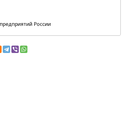
предприятий России