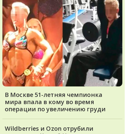
В Москве 51-летняя чемпионка
мира впала в кому во время
операции по увеличению груди
Wildberries и Ozon отрубили