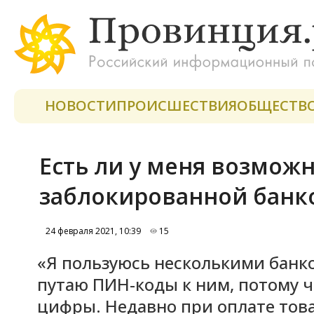
НОВОСТИ
ПРОИСШЕСТВИЯ
ОБЩЕСТВ
Есть ли у меня возможн
заблокированной банк
24 февраля 2021, 10:39
15
«Я пользуюсь несколькими банк
путаю ПИН-коды к ним, потому ч
цифры. Недавно при оплате тов