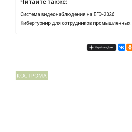
Читайте также:
Система видеонаблюдения на ЕГЭ-2026
Кибертурнир для сотрудников промышленных 
КОСТРОМА