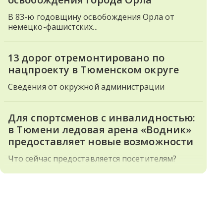
В 83-ю годовщину освобождения Орла от
немецко-фашистских...
13 дорог отремонтировано по
нацпроекту в Тюменском округе
Сведения от окружной администрации
Для спортсменов с инвалидностью:
в Тюмени ледовая арена «Водник»
предоставляет новые возможности
Что сейчас предоставляется посетителям?