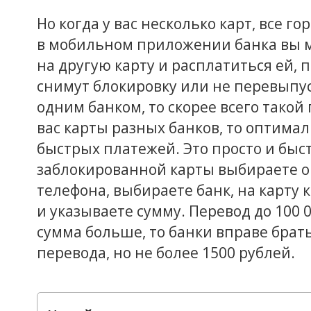
Но когда у вас несколько карт, все 
в мобильном приложении банка вы 
на другую карту и расплатиться ей, 
снимут блокировку или не перевыпу
одним банком, то скорее всего такой
вас карты разных банков, то оптима
быстрых платежей. Это просто и бы
заблокированной карты выбираете оп
телефона, выбираете банк, на карту 
и указываете сумму. Перевод до 100 
сумма больше, то банки вправе брат
перевода, но не более 1500 рублей.