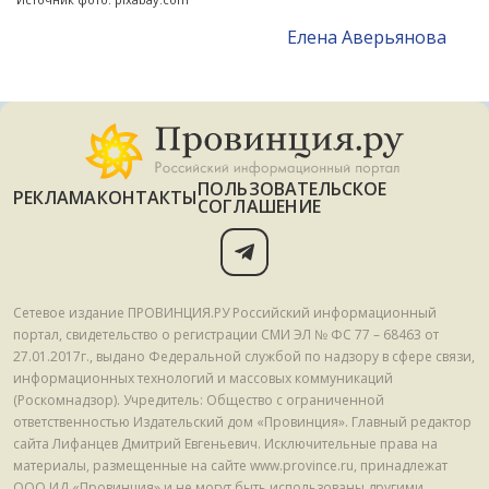
Елена Аверьянова
ПОЛЬЗОВАТЕЛЬСКОЕ
РЕКЛАМА
КОНТАКТЫ
СОГЛАШЕНИЕ
Сетевое издание ПРОВИНЦИЯ.РУ Российский информационный
портал, свидетельство о регистрации СМИ ЭЛ № ФС 77 – 68463 от
27.01.2017г., выдано Федеральной службой по надзору в сфере связи,
информационных технологий и массовых коммуникаций
(Роскомнадзор). Учредитель: Общество с ограниченной
ответственностью Издательский дом «Провинция». Главный редактор
сайта Лифанцев Дмитрий Евгеньевич. Исключительные права на
материалы, размещенные на сайте www.province.ru, принадлежат
ООО ИД «Провинция» и не могут быть использованы другими