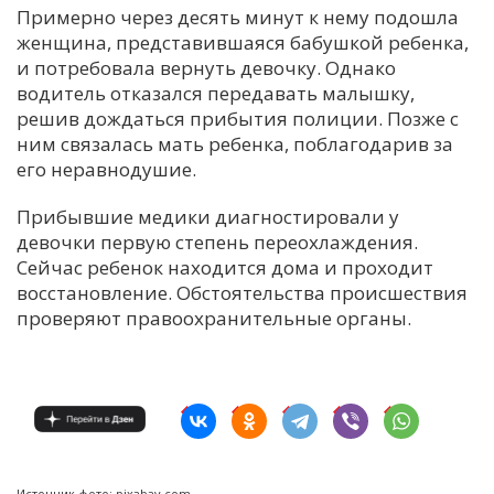
Примерно через десять минут к нему подошла
женщина, представившаяся бабушкой ребенка,
и потребовала вернуть девочку. Однако
водитель отказался передавать малышку,
решив дождаться прибытия полиции. Позже с
ним связалась мать ребенка, поблагодарив за
его неравнодушие.
Прибывшие медики диагностировали у
девочки первую степень переохлаждения.
Сейчас ребенок находится дома и проходит
восстановление. Обстоятельства происшествия
проверяют правоохранительные органы.
Источник фото: pixabay.com