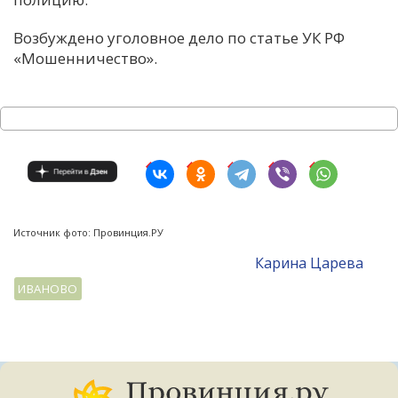
Возбуждено уголовное дело по статье УК РФ
«Мошенничество».
Источник фото: Провинция.РУ
Карина Царева
ИВАНОВО