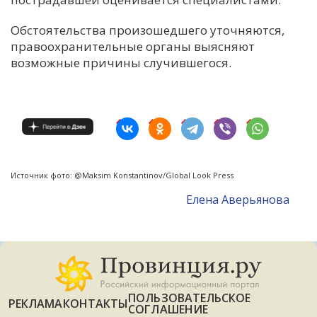
Обстоятельства произошедшего уточняются,
правоохранительные органы выясняют
возможные причины случившегося.
Источник фото: @Maksim Konstantinov/Global Look Press
Елена Аверьянова
ПОЛЬЗОВАТЕЛЬСКОЕ
РЕКЛАМА
КОНТАКТЫ
СОГЛАШЕНИЕ