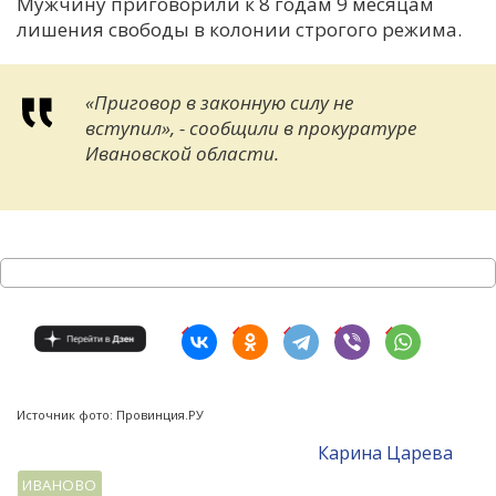
Мужчину приговорили к 8 годам 9 месяцам
лишения свободы в колонии строгого режима.
«Приговор в законную силу не
вступил», - сообщили в прокуратуре
Ивановской области.
Источник фото: Провинция.РУ
Карина Царева
ИВАНОВО