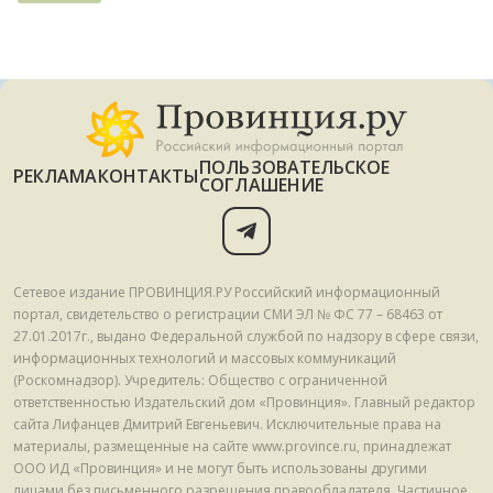
ПОЛЬЗОВАТЕЛЬСКОЕ
РЕКЛАМА
КОНТАКТЫ
СОГЛАШЕНИЕ
Сетевое издание ПРОВИНЦИЯ.РУ Российский информационный
портал, свидетельство о регистрации СМИ ЭЛ № ФС 77 – 68463 от
27.01.2017г., выдано Федеральной службой по надзору в сфере связи,
информационных технологий и массовых коммуникаций
(Роскомнадзор). Учредитель: Общество с ограниченной
ответственностью Издательский дом «Провинция». Главный редактор
сайта Лифанцев Дмитрий Евгеньевич. Исключительные права на
материалы, размещенные на сайте www.province.ru, принадлежат
ООО ИД «Провинция» и не могут быть использованы другими
лицами без письменного разрешения правообладателя. Частичное