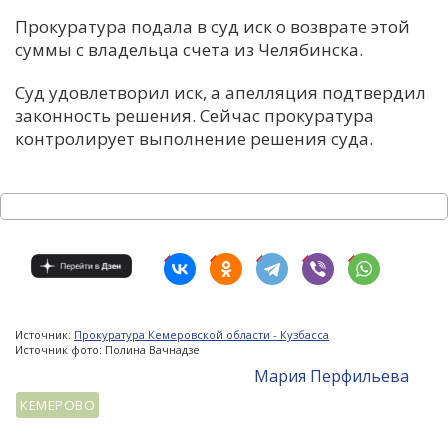
Прокуратура подала в суд иск о возврате этой
суммы с владельца счета из Челябинска.
Суд удовлетворил иск, а апелляция подтвердил
законность решения. Сейчас прокуратура
контролирует выполнение решения суда.
Источник:
Прокуратура Кемеровской области - Кузбасса
Источник фото: Полина Вачнадзе
Мария Перфильева
КЕМЕРОВО