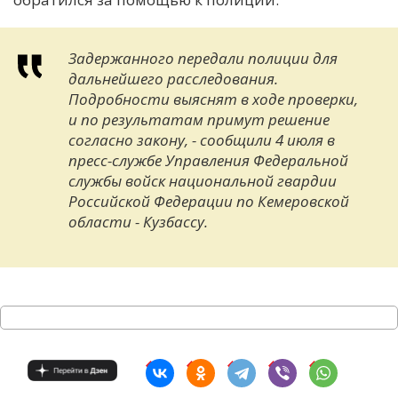
Задержанного передали полиции для
дальнейшего расследования.
Подробности выяснят в ходе проверки,
и по результатам примут решение
согласно закону, - сообщили 4 июля в
пресс-службе Управления Федеральной
службы войск национальной гвардии
Российской Федерации по Кемеровской
области - Кузбассу.