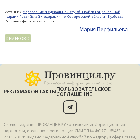
Источник:
Управление Федеральной службы войск национальной
гвардии Российской Федерации по Кемеровской области - Кузбассу
Источник фото: Freepik.com
Мария Перфильева
КЕМЕРОВО
ПОЛЬЗОВАТЕЛЬСКОЕ
РЕКЛАМА
КОНТАКТЫ
СОГЛАШЕНИЕ
Сетевое издание ПРОВИНЦИЯ.РУ Российский информационный
портал, свидетельство о регистрации СМИ ЭЛ № ФС 77 – 68463 от
27.01.2017г., выдано Федеральной службой по надзору в сфере связи,