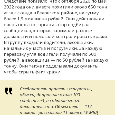
Следствие показало, что с октября 2020 по май
2022 года они вместе похитили около 650 тонн
угля с склада в Беловском районе, на сумму
более 1,9 миллиона рублей. Они действовали
очень скрытно, организатор подбирал
сообщников, которые занимали разные
должности и помогали контролировать кражи.
В группу входили водители, весовщики,
начальник участка и погрузчики. За каждую
перевозку угля водители получали по 500
рублей, а весовщица — по 50 рублей за каждую
тонну. Они также подделывали документы,
чтобы скрыть факт кражи.
Следователи провели экспертизы,
обыски, допросили около 100
свидетелей, и собрали много
доказательств. Объем дела — 117
томов, - рассказали 11 июля в ГУ МВД