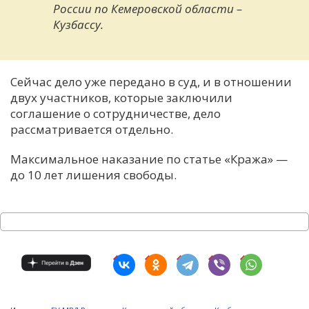
России по Кемеровской области –
Кузбассу.
Сейчас дело уже передано в суд, и в отношении
двух участников, которые заключили
соглашение о сотрудничестве, дело
рассматривается отдельно.
Максимальное наказание по статье «Кража» —
до 10 лет лишения свободы.