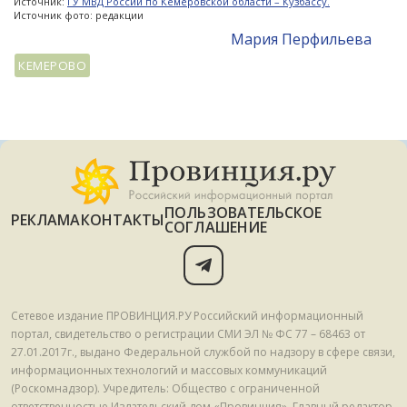
Источник:
ГУ МВД России по Кемеровской области – Кузбассу.
Источник фото: редакции
Мария Перфильева
КЕМЕРОВО
ПОЛЬЗОВАТЕЛЬСКОЕ
РЕКЛАМА
КОНТАКТЫ
СОГЛАШЕНИЕ
Сетевое издание ПРОВИНЦИЯ.РУ Российский информационный
портал, свидетельство о регистрации СМИ ЭЛ № ФС 77 – 68463 от
27.01.2017г., выдано Федеральной службой по надзору в сфере связи,
информационных технологий и массовых коммуникаций
(Роскомнадзор). Учредитель: Общество с ограниченной
ответственностью Издательский дом «Провинция». Главный редактор