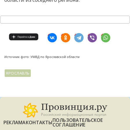
Источник фото: УМВД по Ярославской области
ЯРОСЛАВЛЬ
ПОЛЬЗОВАТЕЛЬСКОЕ
РЕКЛАМА
КОНТАКТЫ
СОГЛАШЕНИЕ