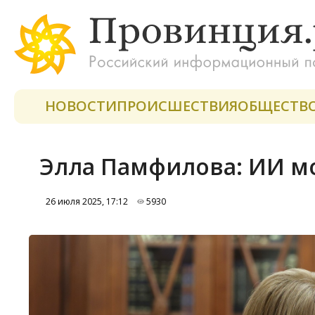
НОВОСТИ
ПРОИСШЕСТВИЯ
ОБЩЕСТВ
Элла Памфилова: ИИ мо
26 июля 2025, 17:12
5930