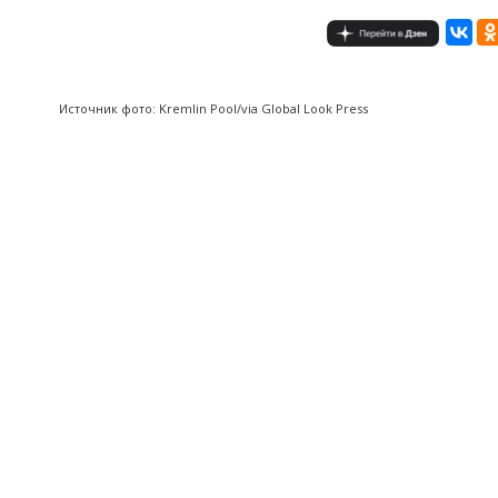
Источник фото: Kremlin Pool/via Global Look Press