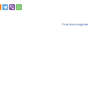
Роза Александрова