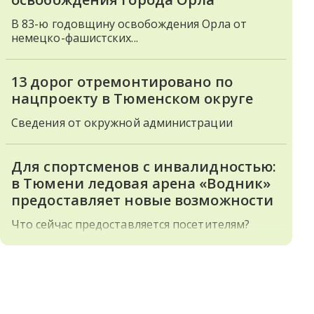
В 83-ю годовщину освобождения Орла от
немецко-фашистских...
13 дорог отремонтировано по
нацпроекту в Тюменском округе
Сведения от окружной администрации
Для спортсменов с инвалидностью:
в Тюмени ледовая арена «Водник»
предоставляет новые возможности
Что сейчас предоставляется посетителям?