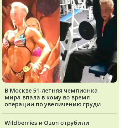
В Москве 51-летняя чемпионка
мира впала в кому во время
операции по увеличению груди
Wildberries и Ozon отрубили