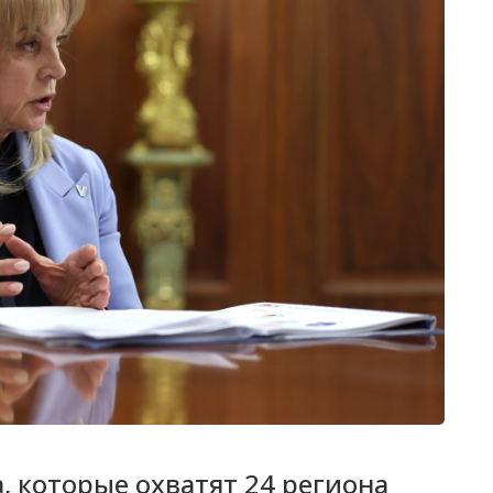
, которые охватят 24 региона