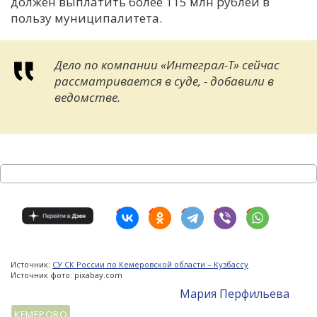
должен выплатить более 115 млн рублей в
пользу муниципалитета.
Дело по компании «Интеграл-Т» сейчас
рассматривается в суде, - добавили в
ведомстве.
Источник:
СУ СК России по Кемеровской области – Кузбассу
Источник фото: pixabay.com
Мария Перфильева
КЕМЕРОВО