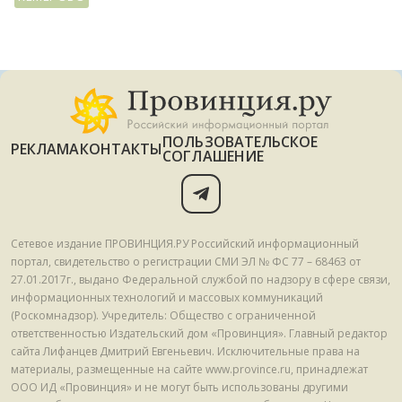
ПОЛЬЗОВАТЕЛЬСКОЕ
РЕКЛАМА
КОНТАКТЫ
СОГЛАШЕНИЕ
Сетевое издание ПРОВИНЦИЯ.РУ Российский информационный
портал, свидетельство о регистрации СМИ ЭЛ № ФС 77 – 68463 от
27.01.2017г., выдано Федеральной службой по надзору в сфере связи,
информационных технологий и массовых коммуникаций
(Роскомнадзор). Учредитель: Общество с ограниченной
ответственностью Издательский дом «Провинция». Главный редактор
сайта Лифанцев Дмитрий Евгеньевич. Исключительные права на
материалы, размещенные на сайте www.province.ru, принадлежат
ООО ИД «Провинция» и не могут быть использованы другими