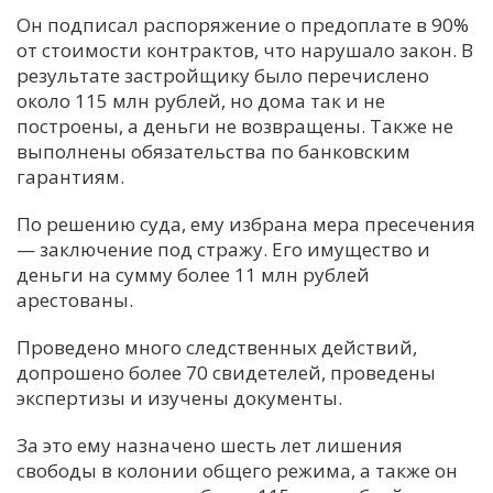
Он подписал распоряжение о предоплате в 90%
от стоимости контрактов, что нарушало закон. В
результате застройщику было перечислено
около 115 млн рублей, но дома так и не
построены, а деньги не возвращены. Также не
выполнены обязательства по банковским
гарантиям.
По решению суда, ему избрана мера пресечения
— заключение под стражу. Его имущество и
деньги на сумму более 11 млн рублей
арестованы.
Проведено много следственных действий,
допрошено более 70 свидетелей, проведены
экспертизы и изучены документы.
За это ему назначено шесть лет лишения
свободы в колонии общего режима, а также он