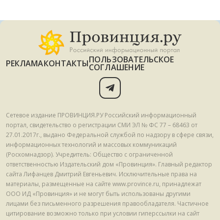
ПОЛЬЗОВАТЕЛЬСКОЕ
РЕКЛАМА
КОНТАКТЫ
СОГЛАШЕНИЕ
Сетевое издание ПРОВИНЦИЯ.РУ Российский информационный
портал, свидетельство о регистрации СМИ ЭЛ № ФС 77 – 68463 от
27.01.2017г., выдано Федеральной службой по надзору в сфере связи,
информационных технологий и массовых коммуникаций
(Роскомнадзор). Учредитель: Общество с ограниченной
ответственностью Издательский дом «Провинция». Главный редактор
сайта Лифанцев Дмитрий Евгеньевич. Исключительные права на
материалы, размещенные на сайте www.province.ru, принадлежат
ООО ИД «Провинция» и не могут быть использованы другими
лицами без письменного разрешения правообладателя. Частичное
цитирование возможно только при условии гиперссылки на сайт