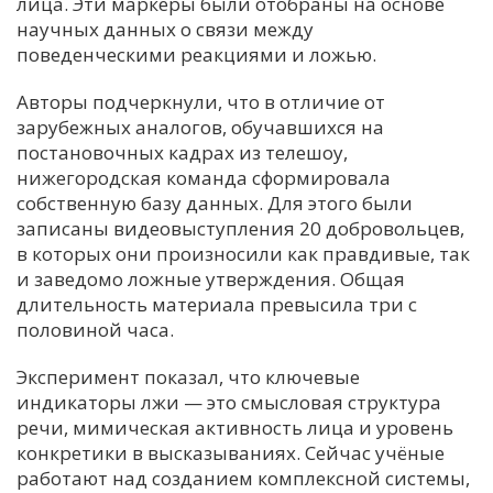
лица. Эти маркеры были отобраны на основе
научных данных о связи между
поведенческими реакциями и ложью.
Авторы подчеркнули, что в отличие от
зарубежных аналогов, обучавшихся на
постановочных кадрах из телешоу,
нижегородская команда сформировала
собственную базу данных. Для этого были
записаны видеовыступления 20 добровольцев,
в которых они произносили как правдивые, так
и заведомо ложные утверждения. Общая
длительность материала превысила три с
половиной часа.
Эксперимент показал, что ключевые
индикаторы лжи — это смысловая структура
речи, мимическая активность лица и уровень
конкретики в высказываниях. Сейчас учёные
работают над созданием комплексной системы,