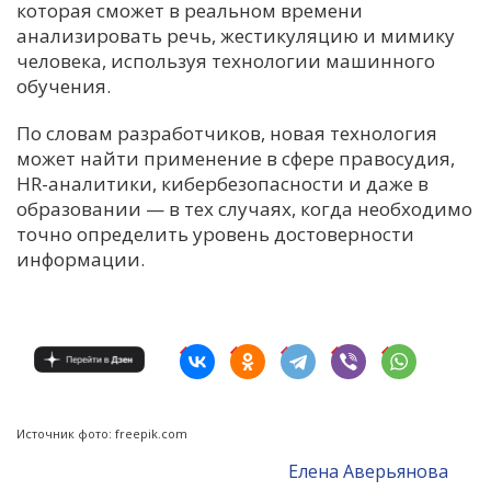
которая сможет в реальном времени
анализировать речь, жестикуляцию и мимику
человека, используя технологии машинного
обучения.
По словам разработчиков, новая технология
может найти применение в сфере правосудия,
HR-аналитики, кибербезопасности и даже в
образовании — в тех случаях, когда необходимо
точно определить уровень достоверности
информации.
Источник фото: freepik.com
Елена Аверьянова