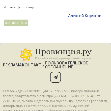
Источник фото: автор
Алексей Коряков
В.НОВГОРОД
ПОЛЬЗОВАТЕЛЬСКОЕ
РЕКЛАМА
КОНТАКТЫ
СОГЛАШЕНИЕ
Сетевое издание ПРОВИНЦИЯ.РУ Российский информационный
портал, свидетельство о регистрации СМИ ЭЛ № ФС 77 – 68463 от
27.01.2017г., выдано Федеральной службой по надзору в сфере связи,
информационных технологий и массовых коммуникаций
(Роскомнадзор). Учредитель: Общество с ограниченной