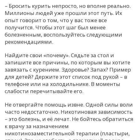
– Бросить курить непросто, но вполне реально.
Миллионы людей уже прошли этот путь. Их
опыт говорит о том, что у вас тоже все
получится. Чтобы этот шаг был менее
болезненным, воспользуйтесь следующими
рекомендациями.
Найдите свои «почему». Сядьте за стол и
запишите все причины, по которым вы хотите
завязать с курением. Здоровье? Запах? Пример
для детей? Держите этот список под рукой – в
телефоне или на холодильнике. В моменты
слабости перечитывайте его.
Не отвергайте помощь извне. Одной силы воли
часто недостаточно. Никотиновая зависимость
– это болезнь, и её лечат. Не бойтесь обратиться
к врачу за назначением
никотинозаместительной терапии (пластыри,