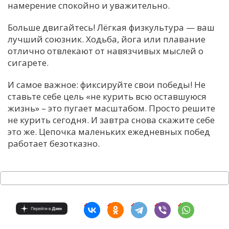
намерение спокойно и уважительно.
Больше двигайтесь! Лёгкая физкультура — ваш
лучший союзник. Ходьба, йога или плавание
отлично отвлекают от навязчивых мыслей о
сигарете.
И самое важное: фиксируйте свои победы! Не
ставьте себе цель «не курить всю оставшуюся
жизнь» – это пугает масштабом. Просто решите
не курить сегодня. И завтра снова скажите себе
это же. Цепочка маленьких ежедневных побед
работает безотказно.