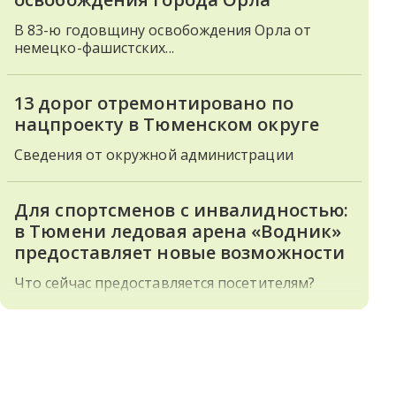
В 83-ю годовщину освобождения Орла от
немецко-фашистских...
13 дорог отремонтировано по
нацпроекту в Тюменском округе
Сведения от окружной администрации
Для спортсменов с инвалидностью:
в Тюмени ледовая арена «Водник»
предоставляет новые возможности
Что сейчас предоставляется посетителям?