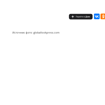
Источник фото: globallookpress.com