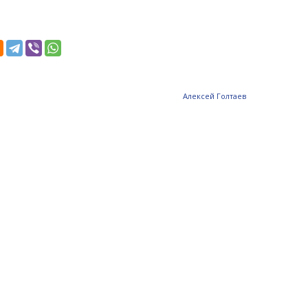
Алексей Голтаев