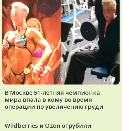
В Москве 51-летняя чемпионка
мира впала в кому во время
операции по увеличению груди
Wildberries и Ozon отрубили