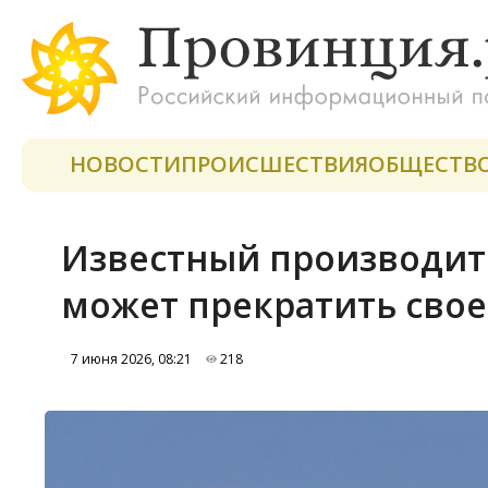
НОВОСТИ
ПРОИСШЕСТВИЯ
ОБЩЕСТВ
Известный производит
может прекратить сво
7 июня 2026, 08:21
218