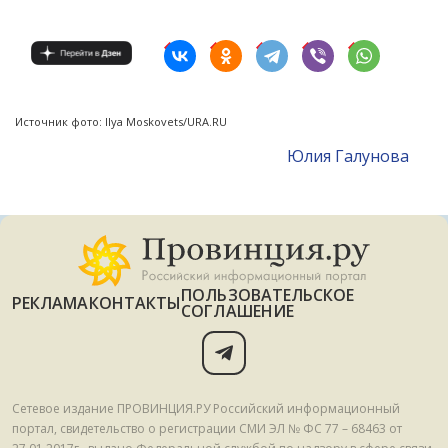
Источник фото: Ilya Moskovets/URA.RU
Юлия Галунова
ПОЛЬЗОВАТЕЛЬСКОЕ
РЕКЛАМА
КОНТАКТЫ
СОГЛАШЕНИЕ
Сетевое издание ПРОВИНЦИЯ.РУ Российский информационный
портал, свидетельство о регистрации СМИ ЭЛ № ФС 77 – 68463 от