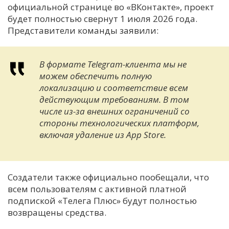
официальной странице во «ВКонтакте», проект
будет полностью свернут 1 июля 2026 года.
Представители команды заявили:
В формате Telegram-клиента мы не
можем обеспечить полную
локализацию и соответствие всем
действующим требованиям. В том
числе из-за внешних ограничений со
стороны технологических платформ,
включая удаление из App Store.
Создатели также официально пообещали, что
всем пользователям с активной платной
подпиской «Телега Плюс» будут полностью
возвращены средства.