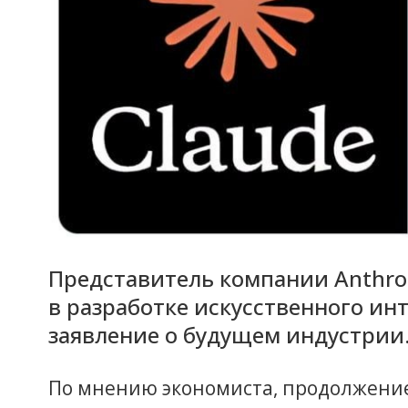
Представитель компании Anthro
в разработке искусственного инт
заявление о будущем индустрии
По мнению экономиста, продолжение