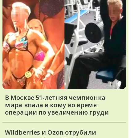
В Москве 51-летняя чемпионка
мира впала в кому во время
операции по увеличению груди
Wildberries и Ozon отрубили