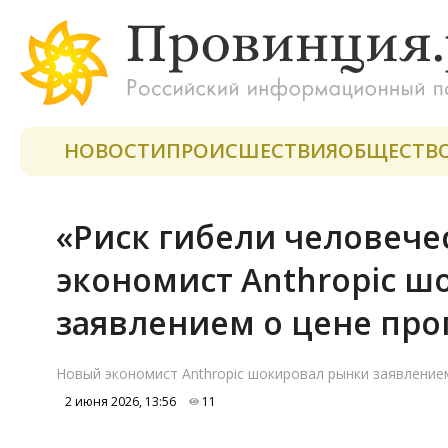
НОВОСТИ
ПРОИСШЕСТВИЯ
ОБЩЕСТВ
«Риск гибели человече
экономист Anthropic ш
заявлением о цене про
Новый экономист Anthropic шокировал рынки заявлением
2 июня 2026, 13:56
11