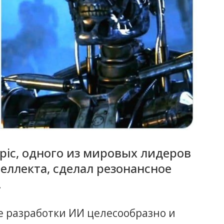
pic, одного из мировых лидеров
еллекта, сделал резонансное
.
 разработки ИИ целесообразно и