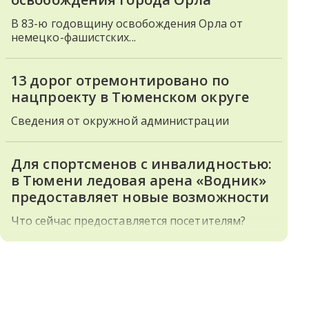
В 83-ю годовщину освобождения Орла от
немецко-фашистских...
13 дорог отремонтировано по
нацпроекту в Тюменском округе
Сведения от окружной администрации
Для спортсменов с инвалидностью:
в Тюмени ледовая арена «Водник»
предоставляет новые возможности
Что сейчас предоставляется посетителям?