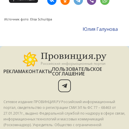
Источник фото: Elisa Schu/dpa
Юлия Галунова
ПОЛЬЗОВАТЕЛЬСКОЕ
РЕКЛАМА
КОНТАКТЫ
СОГЛАШЕНИЕ
Сетевое издание ПРОВИНЦИЯ.РУ Российский информационный
портал, свидетельство о регистрации СМИ ЭЛ № ФС 77 – 68463 от
27.01.2017г., выдано Федеральной службой по надзору в сфере связи,
информационных технологий и массовых коммуникаций
(Роскомнадзор). Учредитель: Общество с ограниченной