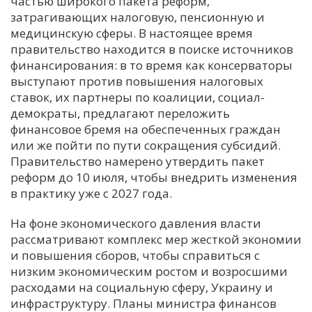
частью широкого пакета реформ,
затрагивающих налоговую, пенсионную и
медицинскую сферы. В настоящее время
правительство находится в поиске источников
финансирования: в то время как консерваторы
выступают против повышения налоговых
ставок, их партнеры по коалиции, социал-
демократы, предлагают переложить
финансовое бремя на обеспеченных граждан
или же пойти по пути сокращения субсидий.
Правительство намерено утвердить пакет
реформ до 10 июля, чтобы внедрить изменения
в практику уже с 2027 года.
На фоне экономического давления власти
рассматривают комплекс мер жесткой экономии
и повышения сборов, чтобы справиться с
низким экономическим ростом и возросшими
расходами на социальную сферу, Украину и
инфраструктуру. Планы министра финансов