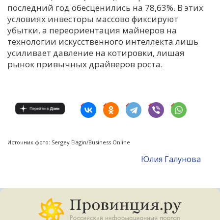
последний год обесценились на 78,63%. В этих
условиях инвесторы массово фиксируют
убытки, а переориентация майнеров на
технологии искусственного интеллекта лишь
усиливает давление на котировки, лишая
рынок привычных драйверов роста.
Источник фото: Sergey Elagin/Business Online
Юлия Галунова