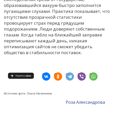
образовавшийся вакуум быстро заполнится
пугающими слухами. Практика показывает, что
отсутствие прозрачной статистики
провоцирует страх перед грядущим
подорожанием. Люди доверяют собственным
глазам. Когда табло на ближайшей заправке
переписывают каждый день, никакая
оптимизация сайтов не сможет убедить
общество в стабильности поставок.
Источник фото: Ольга Начинкина
Роза Александрова