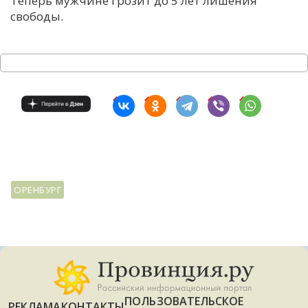
Теперь мужчине грозит до 5 лет лишения
свободы.
ОРЕНБУРГ
ПОЛЬЗОВАТЕЛЬСКОЕ
РЕКЛАМА
КОНТАКТЫ