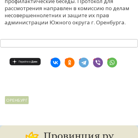
профилактические беседы. Протокол для
рассмотрения направлен в комиссию по делам
несовершеннолетних и защите их прав
администрации Южного округа г. Оренбурга.
ОРЕНБУРГ