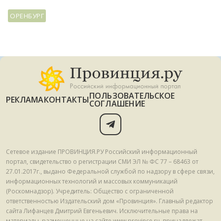
ОРЕНБУРГ
ПОЛЬЗОВАТЕЛЬСКОЕ
РЕКЛАМА
КОНТАКТЫ
СОГЛАШЕНИЕ
Сетевое издание ПРОВИНЦИЯ.РУ Российский информационный
портал, свидетельство о регистрации СМИ ЭЛ № ФС 77 – 68463 от
27.01.2017г., выдано Федеральной службой по надзору в сфере связи,
информационных технологий и массовых коммуникаций
(Роскомнадзор). Учредитель: Общество с ограниченной
ответственностью Издательский дом «Провинция». Главный редактор
сайта Лифанцев Дмитрий Евгеньевич. Исключительные права на
материалы, размещенные на сайте www.province.ru, принадлежат