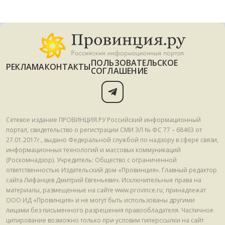
ПОЛЬЗОВАТЕЛЬСКОЕ
РЕКЛАМА
КОНТАКТЫ
СОГЛАШЕНИЕ
Сетевое издание ПРОВИНЦИЯ.РУ Российский информационный
портал, свидетельство о регистрации СМИ ЭЛ № ФС 77 – 68463 от
27.01.2017г., выдано Федеральной службой по надзору в сфере связи,
информационных технологий и массовых коммуникаций
(Роскомнадзор). Учредитель: Общество с ограниченной
ответственностью Издательский дом «Провинция». Главный редактор
сайта Лифанцев Дмитрий Евгеньевич. Исключительные права на
материалы, размещенные на сайте www.province.ru, принадлежат
ООО ИД «Провинция» и не могут быть использованы другими
лицами без письменного разрешения правообладателя. Частичное
цитирование возможно только при условии гиперссылки на сайт