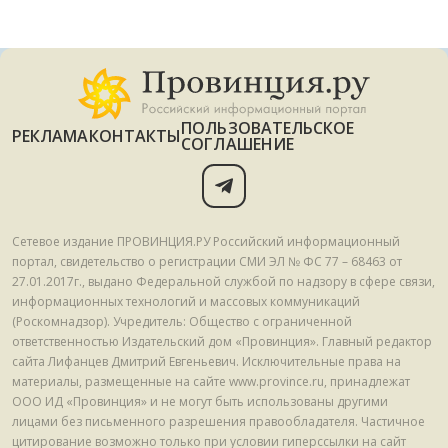
ПОЛЬЗОВАТЕЛЬСКОЕ
РЕКЛАМА
КОНТАКТЫ
СОГЛАШЕНИЕ
Сетевое издание ПРОВИНЦИЯ.РУ Российский информационный
портал, свидетельство о регистрации СМИ ЭЛ № ФС 77 – 68463 от
27.01.2017г., выдано Федеральной службой по надзору в сфере связи,
информационных технологий и массовых коммуникаций
(Роскомнадзор). Учредитель: Общество с ограниченной
ответственностью Издательский дом «Провинция». Главный редактор
сайта Лифанцев Дмитрий Евгеньевич. Исключительные права на
материалы, размещенные на сайте www.province.ru, принадлежат
ООО ИД «Провинция» и не могут быть использованы другими
лицами без письменного разрешения правообладателя. Частичное
цитирование возможно только при условии гиперссылки на сайт