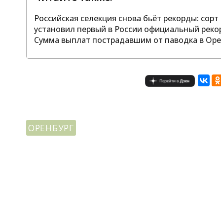
Российская селекция снова бьёт рекорды: сор
установил первый в России официальный реко
Сумма выплат пострадавшим от паводка в Оре
ОРЕНБУРГ