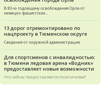
В 83-ю годовщину освобождения Орла от
немецко-фашистских...
13 дорог отремонтировано по
нацпроекту в Тюменском округе
Сведения от окружной администрации
Для спортсменов с инвалидностью:
в Тюмени ледовая арена «Водник»
предоставляет новые возможности
Что сейчас предоставляется посетителям?