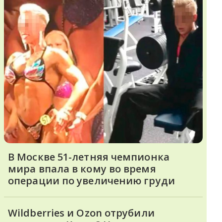
В Москве 51-летняя чемпионка
мира впала в кому во время
операции по увеличению груди
Wildberries и Ozon отрубили