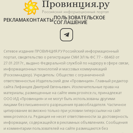
ПОЛЬЗОВАТЕЛЬСКОЕ
РЕКЛАМА
КОНТАКТЫ
СОГЛАШЕНИЕ
Сетевое издание ПРОВИНЦИЯ.РУ Российский информационный
портал, свидетельство о регистрации СМИ ЭЛ № ФС 77 – 68463 от
27.01.2017г., выдано Федеральной службой по надзору в сфере связи,
информационных технологий и массовых коммуникаций
(Роскомнадзор). Учредитель: Общество с ограниченной
ответственностью Издательский дом «Провинция». Главный редактор
сайта Лифанцев Дмитрий Евгеньевич. Исключительные права на
материалы, размещенные на сайте www.province.ru, принадлежат
ООО ИД «Провинция» и не могут быть использованы другими
лицами без письменного разрешения правообладателя. Частичное
цитирование возможно только при условии гиперссылки на сайт
www.province.ru. Редакция не несет ответственности за достоверность
информации, содержащейся в рекламных объявлениях. Сообщения
и комментарии пользователей на сайте размещаются без