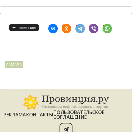
САМАРА
ПОЛЬЗОВАТЕЛЬСКОЕ
РЕКЛАМА
КОНТАКТЫ
СОГЛАШЕНИЕ