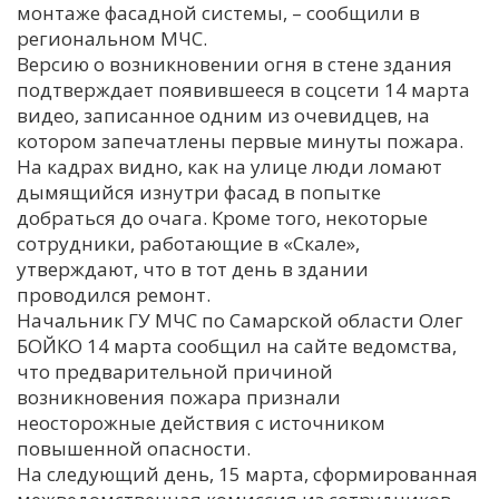
монтаже фасадной системы, – сообщили в
региональном МЧС.
Версию о возникновении огня в стене здания
подтверждает появившееся в соцсети 14 марта
видео, записанное одним из очевидцев, на
котором запечатлены первые минуты пожара.
На кадрах видно, как на улице люди ломают
дымящийся изнутри фасад в попытке
добраться до очага. Кроме того, некоторые
сотрудники, работающие в «Скале»,
утверждают, что в тот день в здании
проводился ремонт.
Начальник ГУ МЧС по Самарской области Олег
БОЙКО 14 марта сообщил на сайте ведомства,
что предварительной причиной
возникновения пожара признали
неосторожные действия с источником
повышенной опасности.
На следующий день, 15 марта, сформированная