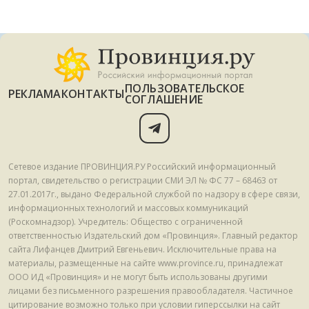
ПОЛЬЗОВАТЕЛЬСКОЕ
РЕКЛАМА
КОНТАКТЫ
СОГЛАШЕНИЕ
Сетевое издание ПРОВИНЦИЯ.РУ Российский информационный
портал, свидетельство о регистрации СМИ ЭЛ № ФС 77 – 68463 от
27.01.2017г., выдано Федеральной службой по надзору в сфере связи,
информационных технологий и массовых коммуникаций
(Роскомнадзор). Учредитель: Общество с ограниченной
ответственностью Издательский дом «Провинция». Главный редактор
сайта Лифанцев Дмитрий Евгеньевич. Исключительные права на
материалы, размещенные на сайте www.province.ru, принадлежат
ООО ИД «Провинция» и не могут быть использованы другими
лицами без письменного разрешения правообладателя. Частичное
цитирование возможно только при условии гиперссылки на сайт