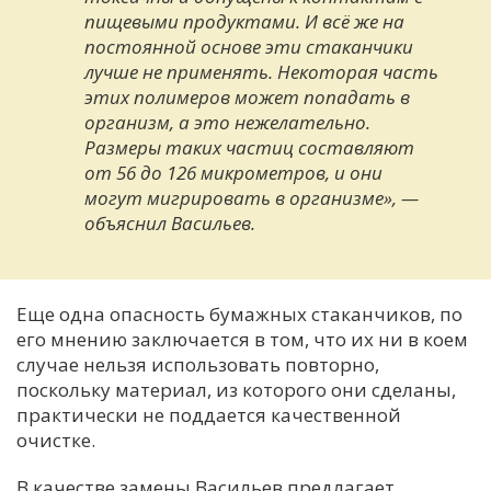
пищевыми продуктами. И всё же на
постоянной основе эти стаканчики
лучше не применять. Некоторая часть
этих полимеров может попадать в
организм, а это нежелательно.
Размеры таких частиц составляют
от 56 до 126 микрометров, и они
могут мигрировать в организме», —
объяснил Васильев.
Еще одна опасность бумажных стаканчиков, по
его мнению заключается в том, что их ни в коем
случае нельзя использовать повторно,
поскольку материал, из которого они сделаны,
практически не поддается качественной
очистке.
В качестве замены Васильев предлагает