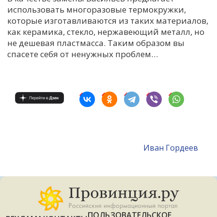
использовать многоразовые термокружки,
которые изготавливаются из таких материалов,
как керамика, стекло, нержавеющий металл, но
не дешевая пластмасса. Таким образом вы
спасете себя от ненужных проблем…
Иван Гордеев
ПОЛЬЗОВАТЕЛЬСКОЕ